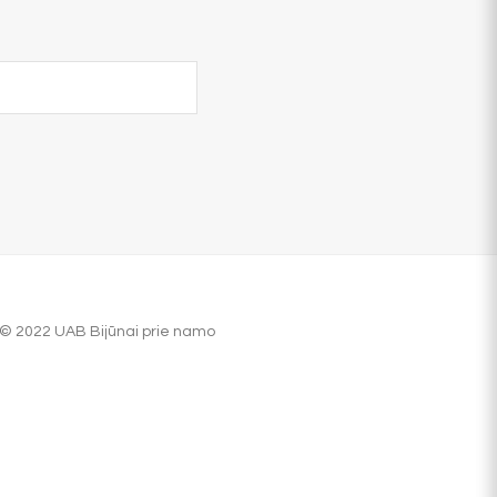
© 2022 UAB Bijūnai prie namo