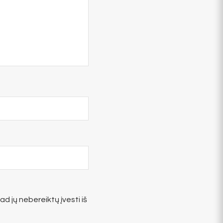
ad jų nebereiktų įvesti iš