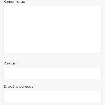
Komentaras
*
Vardas
*
El. pašto adresas
*