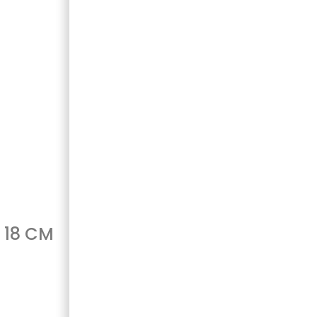
X 18 CM