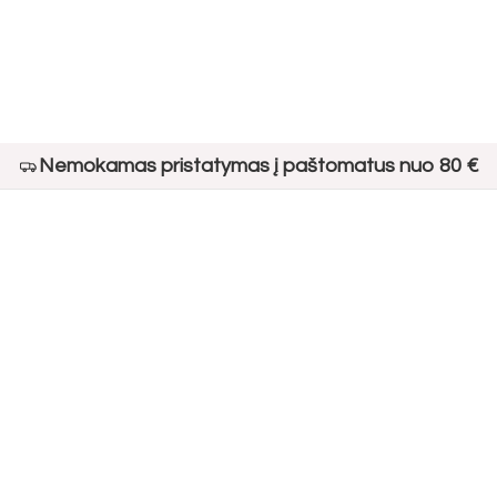
Nemokamas pristatymas į paštomatus nuo 80 €