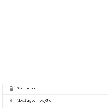
Specifikacija
Medžiagos ir pojūtis