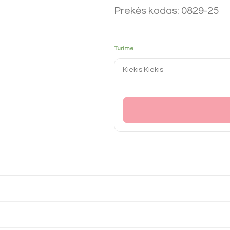
Prekės kodas: 0829-25
Turime
Kiekis
Kiekis