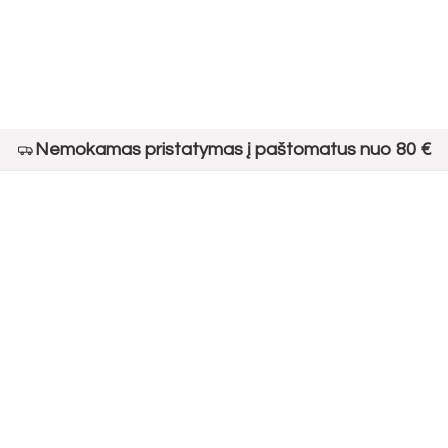
Nemokamas pristatymas į paštomatus nuo 80 €