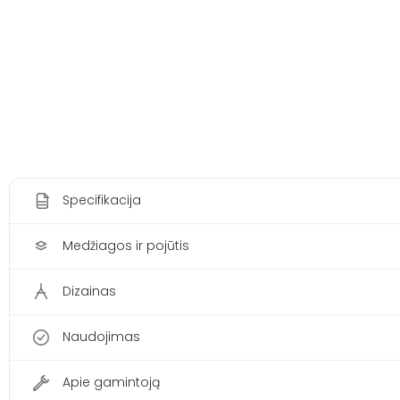
Specifikacija
Medžiagos ir pojūtis
Dizainas
Naudojimas
Apie gamintoją