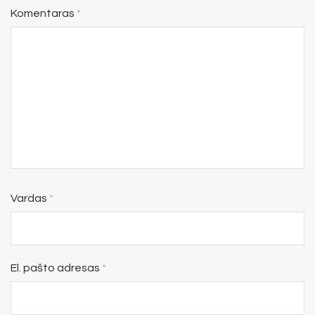
Komentaras
*
Vardas
*
El. pašto adresas
*