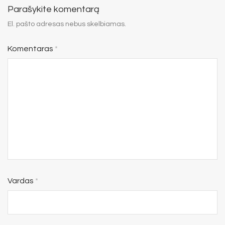
Parašykite komentarą
El. pašto adresas nebus skelbiamas.
Komentaras
*
Vardas
*