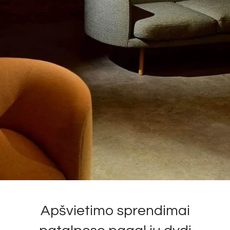
Apšvietimo sprendimai