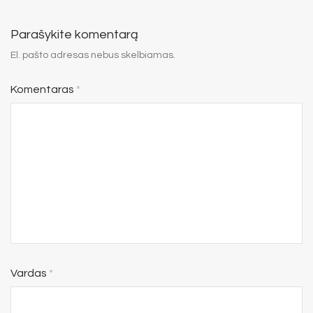
Parašykite komentarą
El. pašto adresas nebus skelbiamas.
Komentaras
*
Vardas
*