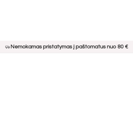
Nemokamas pristatymas į paštomatus nuo 80 €