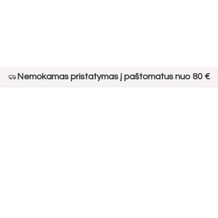
Nemokamas pristatymas į paštomatus nuo 80 €