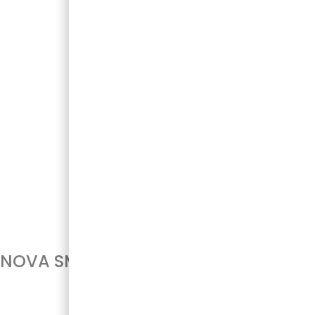
NOVA SMĖLIO, 250 ML