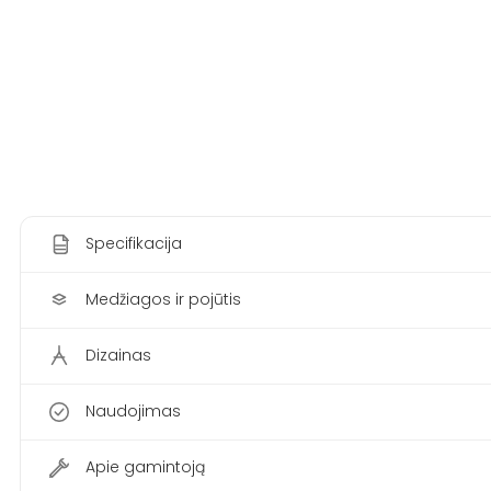
Specifikacija
Medžiagos ir pojūtis
Dizainas
Naudojimas
Apie gamintoją