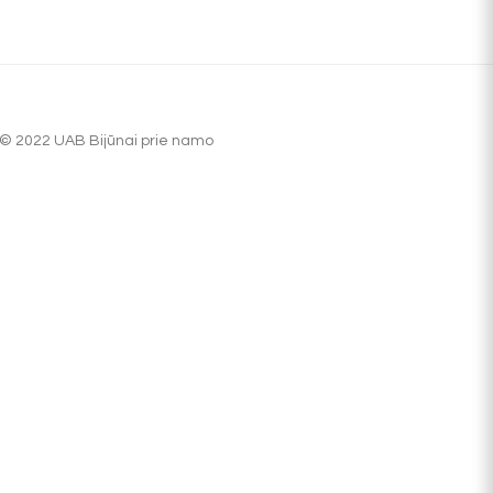
© 2022 UAB Bijūnai prie namo